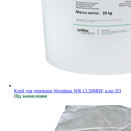
Клей для деревини Woodmax WR 13.50MHF, клас D3
Під замовлення