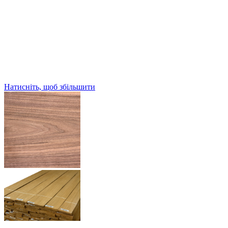
Натисніть, щоб збільшити