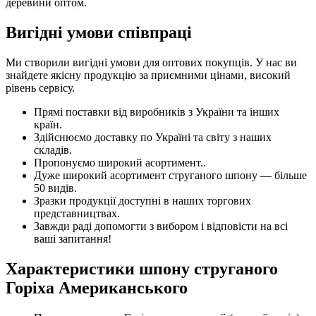
деревини оптом.
Вигідні умови співпраці
Ми створили вигідні умови для оптових покупців. У нас ви
знайдете якісну продукцію за приємними цінами, високий
рівень сервісу.
Прямі поставки від виробників з України та інших
країн.
Здійснюємо доставку по Україні та світу з наших
складів.
Пропонуємо широкий асортимент..
Дуже широкий асортимент струганого шпону — більше
50 видів.
Зразки продукції доступні в наших торгових
представництвах.
Завжди раді допомогти з вибором і відповісти на всі
ваші запитання!
Характеристики шпону струганого
Горіха Американського