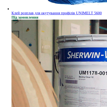
Клей розплав для окутування профілів UNIMELT 5600
Під замовлення