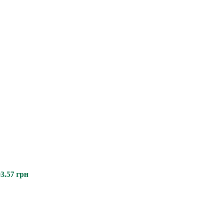
3.57
грн