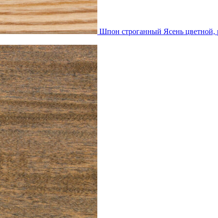
Шпон строганный Ясень цветной,