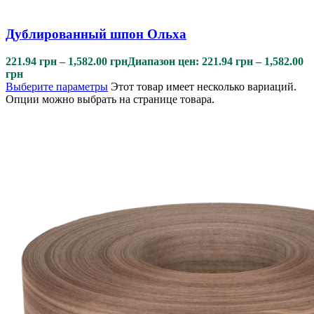
Дублированный шпон Ольха
221.94
грн
–
1,582.00
грн
Диапазон цен: 221.94 грн – 1,582.00
грн
Выберите параметры
Этот товар имеет несколько вариаций.
Опции можно выбрать на странице товара.