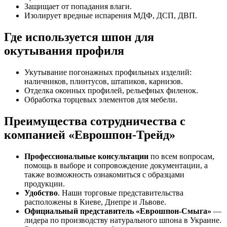
Защищает от попадания влаги.
Изолирует вредные испарения МДФ, ДСП, ДВП.
Где используется шпон для
окутывания профиля
Укутывание погонажных профильных изделий:
наличников, плинтусов, штапиков, карнизов.
Отделка оконных профилей, рельефных филенок.
Обработка торцевых элементов для мебели.
Преимущества сотрудничества с
компанией «Еврошпон-Трейд»
Профессиональные консультации
по всем вопросам,
помощь в выборе и сопровождение документации, а
также возможность ознакомиться с образцами
продукции.
Удобство
. Наши торговые представительства
расположены в Киеве, Днепре и Львове.
Официальный представитель «Еврошпон-Смыга»
—
лидера по производству натурального шпона в Украине.