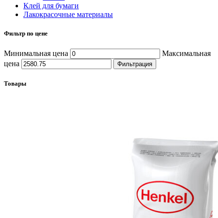
Клей для бумаги
Лакокрасочные материалы
Фильтр по цене
Минимальная цена
Максимальная
цена
Фильтрация
Товары