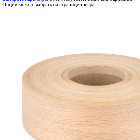
Опции можно выбрать на странице товара.