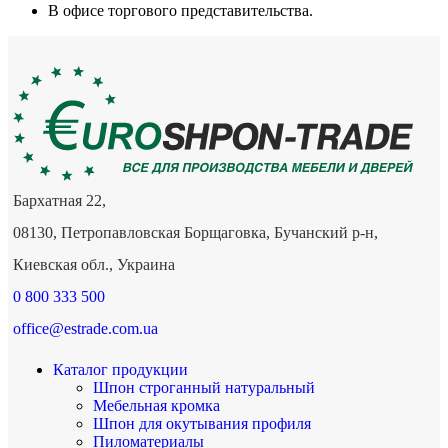
В офисе торгового представительства.
Бархатная 22,
08130, Петропавловская Борщаговка, Бучанский р-н,
Киевская обл., Украина
0 800 333 500
office@estrade.com.ua
Каталог продукции
Шпон строганный натуральный
Мебельная кромка
Шпон для окутывания профиля
Пиломатериалы