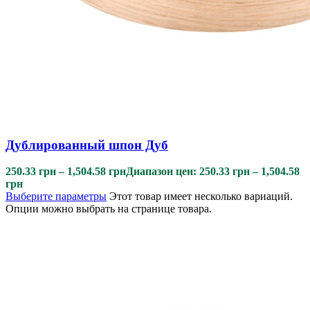
Дублированный шпон Дуб
250.33
грн
–
1,504.58
грн
Диапазон цен: 250.33 грн – 1,504.58
грн
Выберите параметры
Этот товар имеет несколько вариаций.
Опции можно выбрать на странице товара.