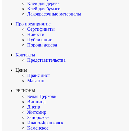
Клей для дерева
Клей для бумаги
Лакокрасочные материалы
Про предприятие
Сертификаты
Новости
Публикации
Породи дерева
Контакты
Представительства
Цены
Прайс лист
Магазин
РЕГИОНЫ
Белая Церковь
Винница
Днепр
Житомир
Запорожье
Ивано-Франковск
Каменское