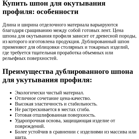
Купить шпон для окутывания
профиля: особенности
Длина и ширина отделочного материала варьируются
благодаря сращиванию между собой готовых лент. Цена
шпона для окутывания профиля зависит от древесной породы,
из которого изготовлена продукция. Дублированный шпон
применяют для облицовки столярных и токарных изделий,
где требуется тщательная проработка объемных или
рельефных поверхностей.
Преимущества дублированного шпона
для укутывания профиля:
Экологически чистый материал.
Отличное сочетание цена-качество.
Высокая эластичность и стабильность.
Не растрескивается в местах сгиба.
Готовая отшлифованная поверхность.
Ударопрочная основа, защищающая изделие от
повреждений.
Более устойчив в сравнении с изделиями из массива или
щита.