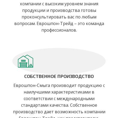
компании с высоким уровнем знания
продукции и производства готовы
проконсультировать вас по любым
вопросам. Еврошпон-Трейд – это команда
профессионалов.
СОБСТВЕННОЕ ПРОИЗВОДСТВО
Еврошпон-Смыга производит продукцию с
наилучшими характеристиками в
соответствии с международными
стандартами качества. Собственное
производство дает возможность компании