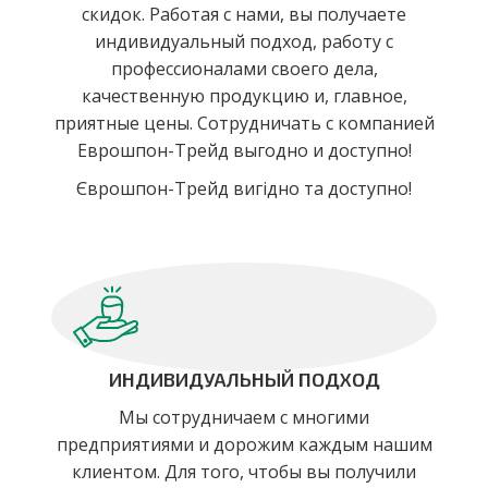
скидок. Работая с нами, вы получаете
индивидуальный подход, работу с
профессионалами своего дела,
качественную продукцию и, главное,
приятные цены. Сотрудничать с компанией
Еврошпон-Трейд выгодно и доступно!
Єврошпон-Трейд вигідно та доступно!
ИНДИВИДУАЛЬНЫЙ ПОДХОД
Мы сотрудничаем с многими
предприятиями и дорожим каждым нашим
клиентом. Для того, чтобы вы получили