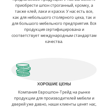
приобрести шпон строганный, кромку, а
также клей, лаки и краски. У нас есть все,
как для небольшого столярного цеха, так и
для большого мебельного предприятия. Вся
продукция сертифицирована и
соответствует международным стандартам
качества.
ХОРОШИЕ ЦЕНЫ
Компания Еврошпон-Трейд на рынке
продукции для производителей мебели и
дверей уже давно, наши клиенты ценят нас,