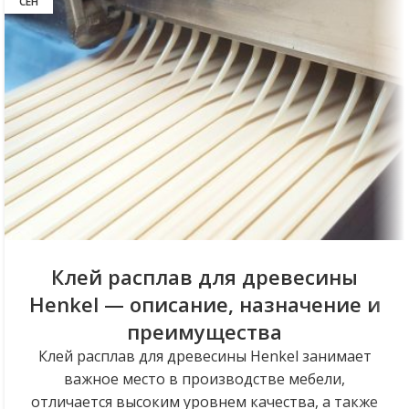
СЕН
Клей расплав для древесины
Henkel — описание, назначение и
преимущества
Клей расплав для древесины Henkel занимает
важное место в производстве мебели,
отличается высоким уровнем качества, а также