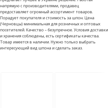
напрямую с производителями, продавец
предоставляет огромный ассортимент товаров.
Порадует покупателя и стоимость за шпон. Цена
(Черновцы) минимальная для розничных и оптовых
посетителей. Качество – безупречное. Условия доставки
и хранения соблюдены, есть сертификаты качества.
Товар имеется в наличии. Нужно только выбрать
интересующий вид шпона и сделать заказ.