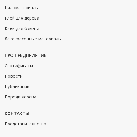
Пиломатериалы
Клей для дерева
Клей для бумаги
Лакокрасочные материалы
ПРО ПРЕДПРИЯТИЕ
Сертификаты
Новости
Публикации
Породи дерева
КОНТАКТЫ
Представительства