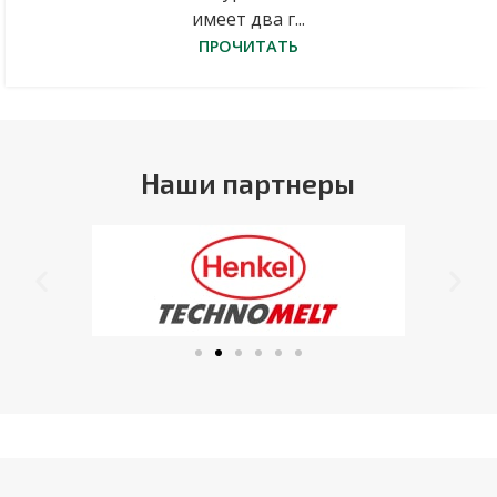
имеет два г...
ПРОЧИТАТЬ
Наши партнеры