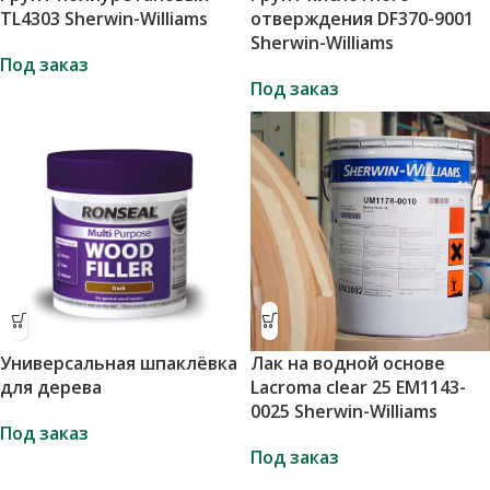
TL4303 Sherwin-Williams
отверждения DF370-9001
Sherwin-Williams
Под заказ
Под заказ
Универсальная шпаклёвка
Лак на водной основе
для дерева
Lacroma clear 25 EM1143-
0025 Sherwin-Williams
Под заказ
Под заказ