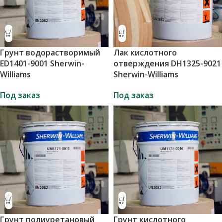
Грунт водорастворимый
Лак кислотного
ED1401-9001 Sherwin-
отверждения DH1325-9021
Williams
Sherwin-Williams
Под заказ
Под заказ
Грунт полиуретановый
Грунт кислотного