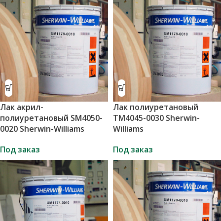
Лак акрил-
Лак полиуретановый
полиуретановый SМ4050-
ТМ4045-0030 Sherwin-
0020 Sherwin-Williams
Williams
Под заказ
Под заказ