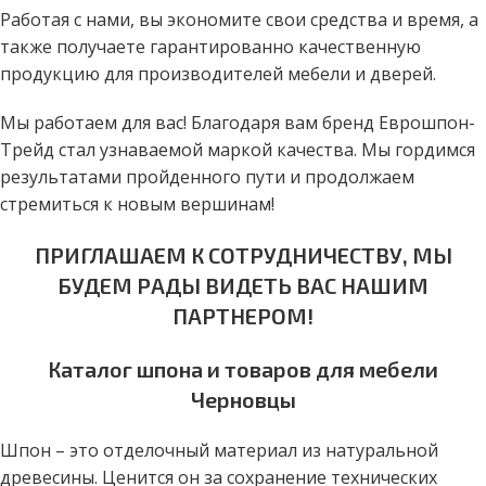
Работая с нами, вы экономите свои средства и время, а
также получаете гарантированно качественную
продукцию для производителей мебели и дверей.
Мы работаем для вас! Благодаря вам бренд Еврошпон-
Трейд стал узнаваемой маркой качества. Мы гордимся
результатами пройденного пути и продолжаем
стремиться к новым вершинам!
ПРИГЛАШАЕМ К СОТРУДНИЧЕСТВУ, МЫ
БУДЕМ РАДЫ ВИДЕТЬ ВАС НАШИМ
ПАРТНЕРОМ!
Каталог шпона и товаров для мебели
Черновцы
Шпон – это отделочный материал из натуральной
древесины. Ценится он за сохранение технических