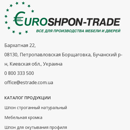
Бархатная 22,
08130, Петропавловская Борщаговка, Бучанский р-
н, Киевская обл., Украина
0 800 333 500
office@estrade.com.ua
КАТАЛОГ ПРОДУКЦИИ
Шпон строганный натуральный
Мебельная кромка
Шпон для окутывания профиля