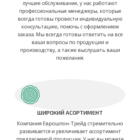
лучшее обслуживание, у нас работают
профессиональные менеджеры, которые
всегда готовы провести индивидуальную
консультацию, помочь с оформлением
заказа. Мы всегда готовы ответить на все
ваши вопросы по продукции и
производству, а также выслушать ваши
пожелания.
ШИРОКИЙ АСОРТИМЕНТ
Компания Еврошпон-Трейд стремительно
развивается и увеличивает ассортимент
предлагаемой продукции. У нас вы можете