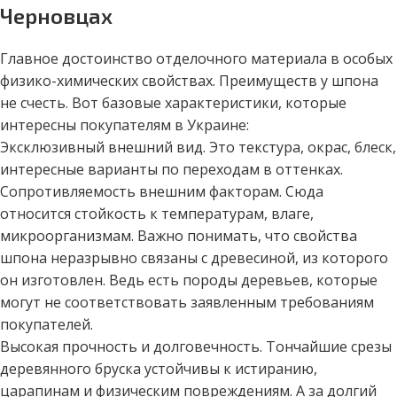
Черновцах
Главное достоинство отделочного материала в особых
физико-химических свойствах. Преимуществ у шпона
не счесть. Вот базовые характеристики, которые
интересны покупателям в Украине:
Эксклюзивный внешний вид. Это текстура, окрас, блеск,
интересные варианты по переходам в оттенках.
Сопротивляемость внешним факторам. Сюда
относится стойкость к температурам, влаге,
микроорганизмам. Важно понимать, что свойства
шпона неразрывно связаны с древесиной, из которого
он изготовлен. Ведь есть породы деревьев, которые
могут не соответствовать заявленным требованиям
покупателей.
Высокая прочность и долговечность. Тончайшие срезы
деревянного бруска устойчивы к истиранию,
царапинам и физическим повреждениям. А за долгий