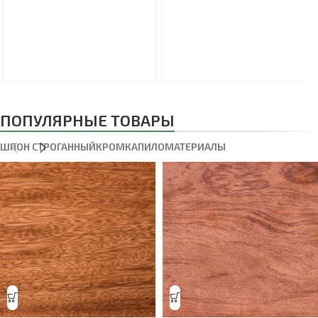
ПОПУЛЯРНЫЕ ТОВАРЫ
ШПОН СТРОГАННЫЙ
КРОМКА
ПИЛОМАТЕРИАЛЫ