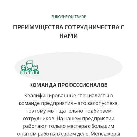
EUROSHPON TRADE
ПРЕИМУЩЕСТВА СОТРУДНИЧЕСТВА С
НАМИ
КОМАНДА ПРОФЕССИОНАЛОВ
Квалифицированные специалисты в
команде предприятия – это залог успеха,
поэтому мы тщательно подбираем
сотрудников. На нашем предприятии
работают только мастера с большим
опытом работы в своем деле. Менеджеры