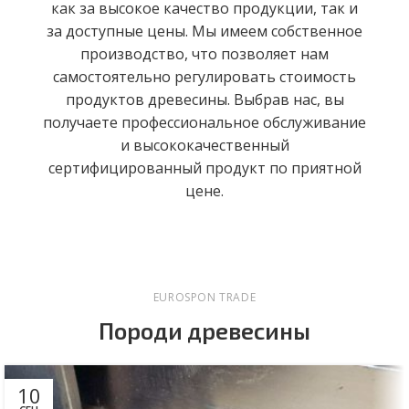
как за высокое качество продукции, так и
за доступные цены. Мы имеем собственное
производство, что позволяет нам
самостоятельно регулировать стоимость
продуктов древесины. Выбрав нас, вы
получаете профессиональное обслуживание
и высококачественный
сертифицированный продукт по приятной
цене.
EUROSPON TRADE
Породи древесины
10