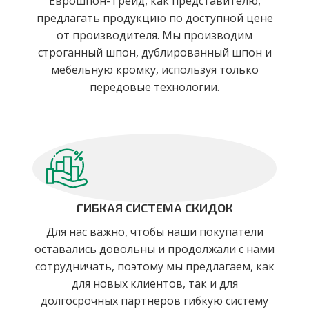
Еврошпон-Трейд, как представителю,
предлагать продукцию по доступной цене
от производителя. Мы производим
строганный шпон, дублированный шпон и
мебельную кромку, используя только
передовые технологии.
ГИБКАЯ СИСТЕМА СКИДОК
Для нас важно, чтобы наши покупатели
оставались довольны и продолжали с нами
сотрудничать, поэтому мы предлагаем, как
для новых клиентов, так и для
долгосрочных партнеров гибкую систему