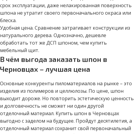
срок эксплуатации, даже нелакированная поверхность
шпона не утратит своего первоначального окраса или
блеска.
Удобная цена. Сравнение затрагивает конструкции из
натурального дерева. Однозначно, дешевле
обработать тот же ДСП шпоном, чем купить
мебельный щит.
В чём выгода заказать шпон в
Черновцах – лучшая цена
Основные конкуренты пиломатериалов на рынке – это
изделия из полимеров и целлюлозы. По цене, шпон
выходит дороже. Но повторить эстетическую ценность
и долговечность не сможет ни один другой
отделочный материал. Купить шпон в Черновцах
выгодно с заделом на будущее. Пройдут десятилетия, а
отделочный материал сохранит свой первоначальный