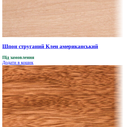
Шпон струганий Клен американський
Під замовлення
Додати в кошик