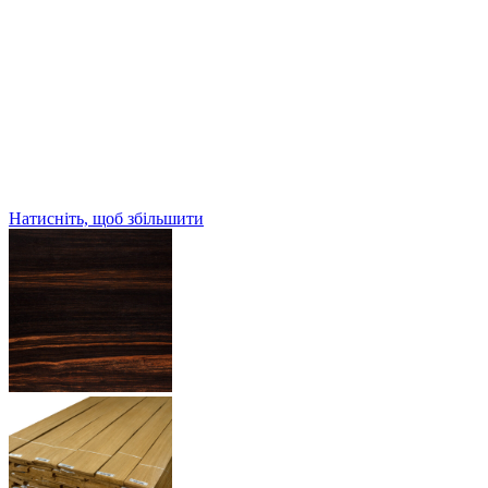
Натисніть, щоб збільшити