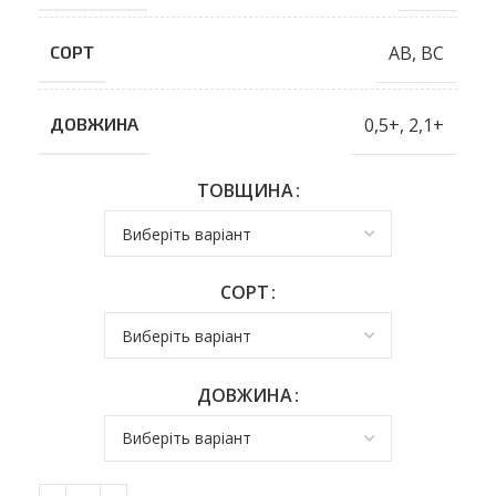
AB
,
BC
СОРТ
0,5+
,
2,1+
ДОВЖИНА
ТОВЩИНА
СОРТ
ДОВЖИНА