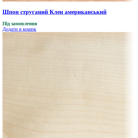
Шпон струганий Клен американський
Під замовлення
Додати в кошик