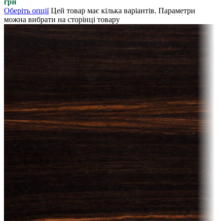
грн
Оберіть опції
Цей товар має кілька варіантів. Параметри
можна вибрати на сторінці товару