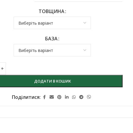
ТОВЩИНА
БАЗА
ДОДАТИ В КОШИК
Поділитися: