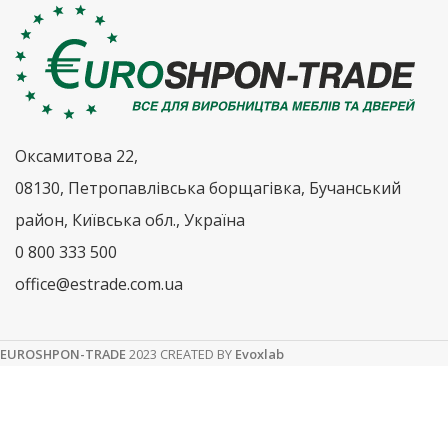
Оксамитова 22,
08130, Петропавлівська борщагівка, Бучанський
район, Київська обл., Україна
0 800 333 500
office@estrade.com.ua
EUROSHPON-TRADE
2023 CREATED BY
Evoxlab