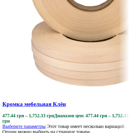
Кромка мебельная Клён
477.44
грн
–
1,752.33
грн
Диапазон цен: 477.44 грн – 1,752.33
грн
Выберите параметры
Этот товар имеет несколько вариаций.
Опции можно выбрать на странице товара.