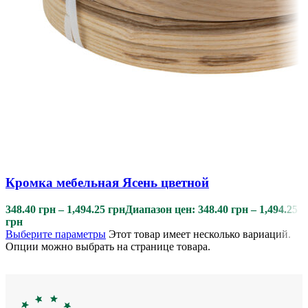
Кромка мебельная Ясень цветной
348.40
грн
–
1,494.25
грн
Диапазон цен: 348.40 грн – 1,494.25
грн
Выберите параметры
Этот товар имеет несколько вариаций.
Опции можно выбрать на странице товара.