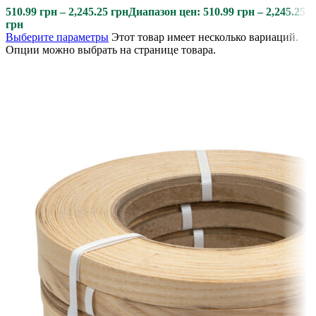
510.99
грн
–
2,245.25
грн
Диапазон цен: 510.99 грн – 2,245.25
грн
Выберите параметры
Этот товар имеет несколько вариаций.
Опции можно выбрать на странице товара.