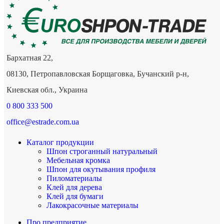
Бархатная 22,
08130, Петропавловская Борщаговка, Бучанский р-н,
Киевская обл., Украина
0 800 333 500
office@estrade.com.ua
Каталог продукции
Шпон строганный натуральный
Мебельная кромка
Шпон для окутывания профиля
Пиломатериалы
Клей для дерева
Клей для бумаги
Лакокрасочные материалы
Про предприятие