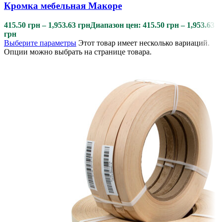
Кромка мебельная Макоре
415.50
грн
–
1,953.63
грн
Диапазон цен: 415.50 грн – 1,953.63
грн
Выберите параметры
Этот товар имеет несколько вариаций.
Опции можно выбрать на странице товара.