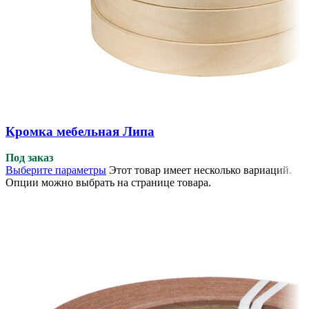
Кромка мебельная Липа
Под заказ
Выберите параметры
Этот товар имеет несколько вариаций.
Опции можно выбрать на странице товара.