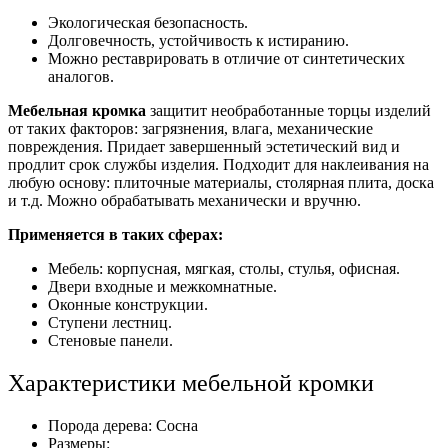
Экологическая безопасность.
Долговечность, устойчивость к истиранию.
Можно реставрировать в отличие от синтетических
аналогов.
Мебельная кромка
защитит необработанные торцы изделий
от таких факторов: загрязнения, влага, механические
повреждения. Придает завершенный эстетический вид и
продлит срок службы изделия. Подходит для наклеивания на
любую основу: плиточные материалы, столярная плита, доска
и т.д. Можно обрабатывать механически и вручню.
Применяется в таких сферах:
Мебель: корпусная, мягкая, столы, стулья, офисная.
Двери входные и межкомнатные.
Оконные конструкции.
Ступени лестниц.
Стеновые панели.
Характеристики мебельной кромки
Порода дерева: Сосна
Размеры: