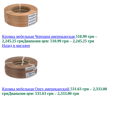
Кромка мебельная Черешня американская
510.99
грн
–
2,245.25
грн
Диапазон цен: 510.99 грн – 2,245.25 грн
Назад в магазин
Кромка мебельная Орех американский
531.63
грн
–
2,333.00
грн
Диапазон цен: 531.63 грн – 2,333.00 грн