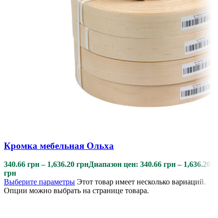
Кромка мебельная Ольха
340.66
грн
–
1,636.20
грн
Диапазон цен: 340.66 грн – 1,636.20
грн
Выберите параметры
Этот товар имеет несколько вариаций.
Опции можно выбрать на странице товара.