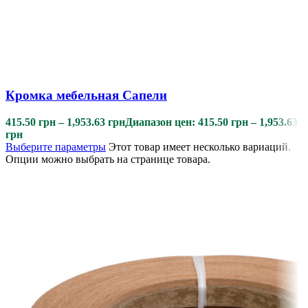
Кромка мебельная Сапели
415.50
грн
–
1,953.63
грн
Диапазон цен: 415.50 грн – 1,953.63
грн
Выберите параметры
Этот товар имеет несколько вариаций.
Опции можно выбрать на странице товара.