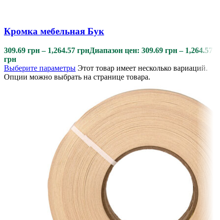
Кромка мебельная Бук
309.69
грн
–
1,264.57
грн
Диапазон цен: 309.69 грн – 1,264.57
грн
Выберите параметры
Этот товар имеет несколько вариаций.
Опции можно выбрать на странице товара.