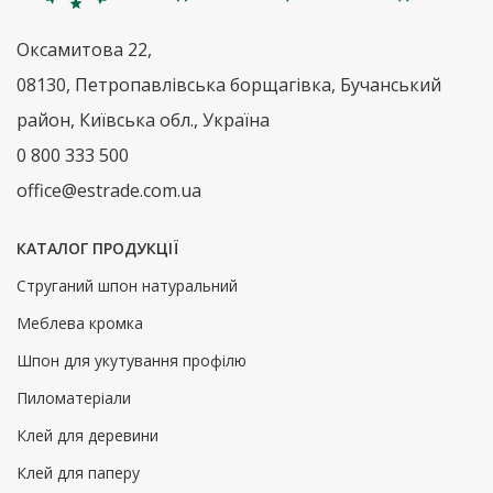
Оксамитова 22,
08130, Петропавлівська борщагівка, Бучанський
район, Київська обл., Україна
0 800 333 500
office@estrade.com.ua
КАТАЛОГ ПРОДУКЦІЇ
Струганий шпон натуральний
Меблева кромка
Шпон для укутування профілю
Пиломатеріали
Клей для деревини
Клей для паперу