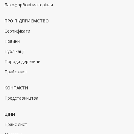
Лакофарбові матеріали
ПРО ПІДПРИЄМСТВО
Сертифікати
Новини
Публікації
Породи деревини
Прайс лист
КОНТАКТИ
Представництва
ЦІНИ
Прайс лист