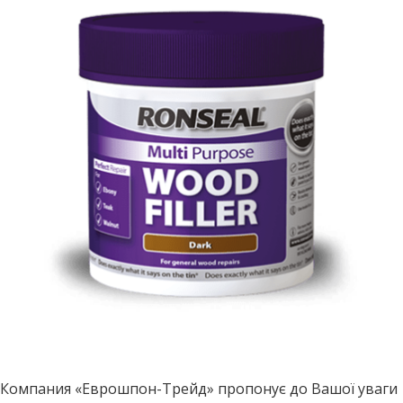
Компания «Еврошпон-Трейд» пропонує до Вашої уваги