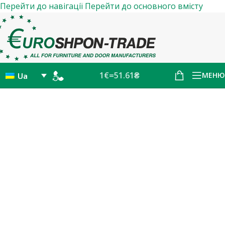
Перейти до навігації
Перейти до основного вмісту
1€=51.61₴
МЕНЮ
Ua