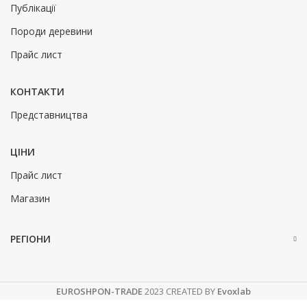
Публікації
Породи деревини
Прайс лист
КОНТАКТИ
Представництва
ЦІНИ
Прайс лист
Магазин
РЕГІОНИ
EUROSHPON-TRADE
2023 CREATED BY
Evoxlab