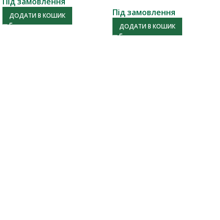
Під замовлення
Під замовлення
ДОДАТИ В КОШИК
ДОДАТИ В КОШИК