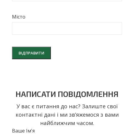
Місто
НАПИСАТИ ПОВІДОМЛЕННЯ
У вас є питання до нас? Залиште свої
контактні дані і ми звʼяжемося з вами
найближчим часом.
Ваше Ім'я