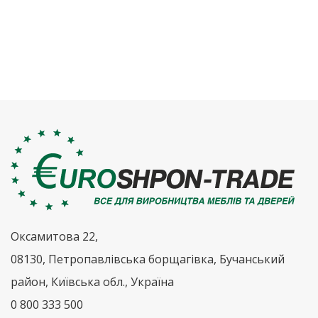
Оксамитова 22,
08130, Петропавлівська борщагівка, Бучанський
район, Київська обл., Україна
0 800 333 500