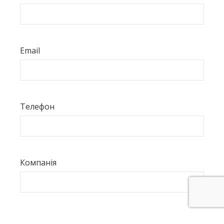
Email
Телефон
Компанія
Країна