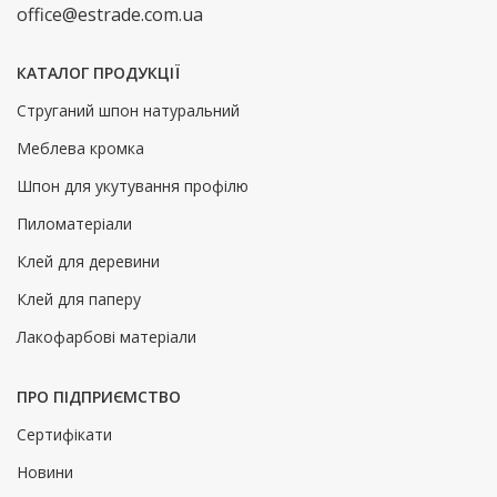
office@estrade.com.ua
КАТАЛОГ ПРОДУКЦІЇ
Струганий шпон натуральний
Меблева кромка
Шпон для укутування профілю
Пиломатеріали
Клей для деревини
Клей для паперу
Лакофарбові матеріали
ПРО ПІДПРИЄМСТВО
Сертифікати
Новини