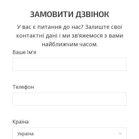
ЗАМОВИТИ ДЗВІНОК
У вас є питання до нас? Залиште свої
контактні дані і ми звʼяжемося з вами
найближчим часом.
Ваше Ім'я
Телефон
Країна