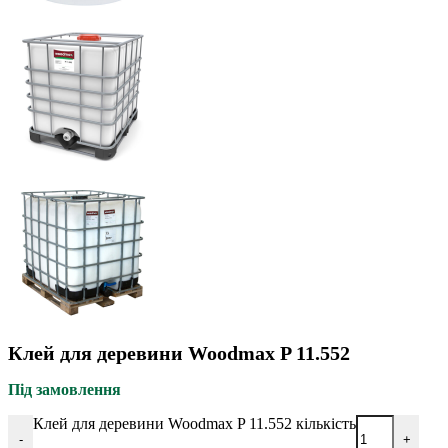
Клей для деревини Woodmax P 11.552
Під замовлення
Клей для деревини Woodmax P 11.552 кількість
-
+