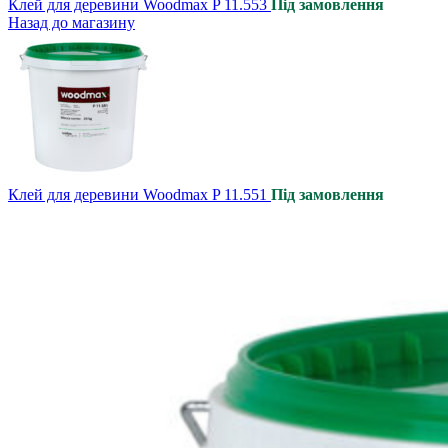
Клей для деревини Woodmax P 11.553
Під замовлення
Назад до магазину
Клей для деревини Woodmax P 11.551
Під замовлення