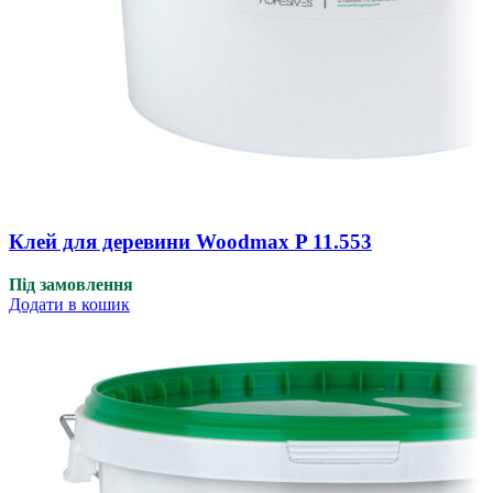
Клей для деревини Woodmax P 11.553
Під замовлення
Додати в кошик