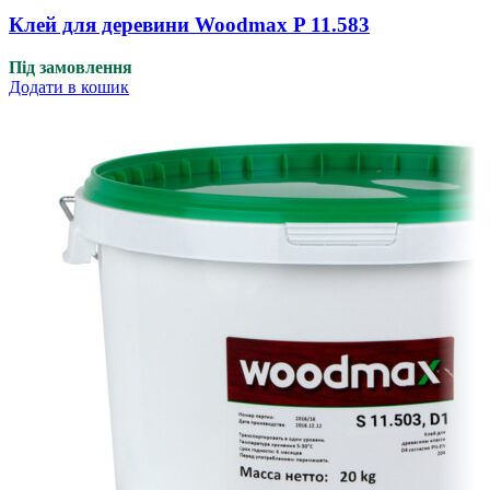
Клей для деревини Woodmax P 11.583
Під замовлення
Додати в кошик