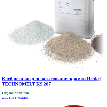
Клей розплав для наклеювання кромки Henkel
TECHNOMELT KS 207
Під замовлення
Додати в кошик