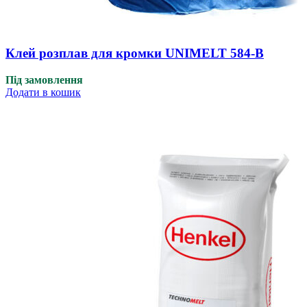
Клей розплав для кромки UNIMELT 584-В
Під замовлення
Додати в кошик