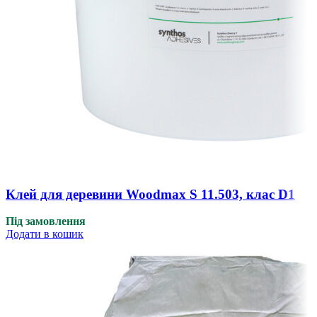
Клей для деревини Woodmax S 11.503, клас D1
Під замовлення
Додати в кошик