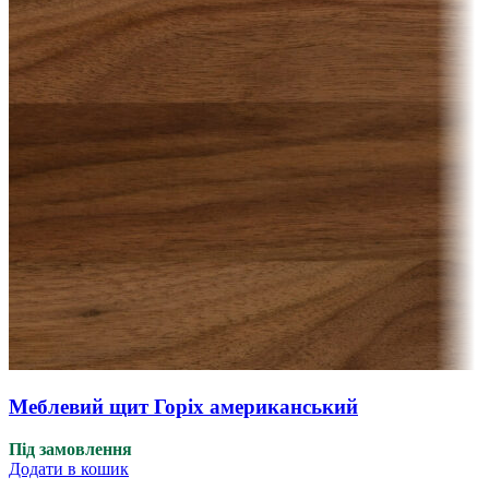
Меблевий щит Горіх американський
Під замовлення
Додати в кошик