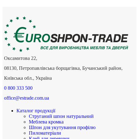
Оксамитова 22,
08130, Петропавлівська борщагівка, Бучанський район,
Київська обл., Україна
0 800 333 500
office@estrade.com.ua
Каталог продукції
Струганий шпон натуральний
Меблева кромка
Шпон для укутування профілю
Пиломатеріали
Клей для деревини