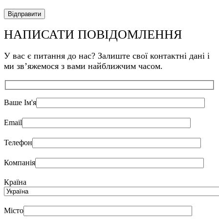
НАПИСАТИ ПОВІДОМЛЕННЯ
У вас є питання до нас? Залиште свої контактні дані і
ми звʼяжемося з вами найближчим часом.
Ваше Ім'я
Email
Телефон
Компанія
Країна
Місто