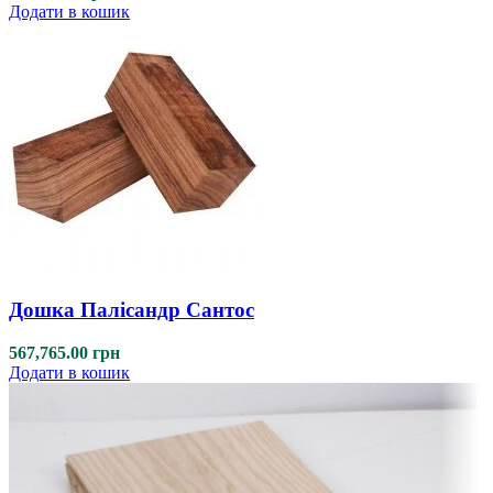
Додати в кошик
Дошка Палісандр Сантос
567,765.00
грн
Додати в кошик