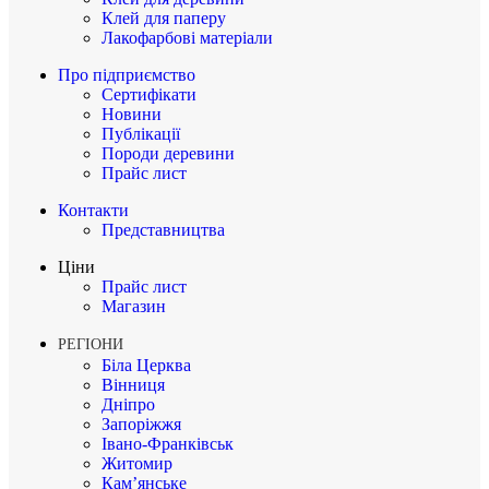
Клей для паперу
Лакофарбові матеріали
Про підприємство
Сертифікати
Новини
Публікації
Породи деревини
Прайс лист
Контакти
Представництва
Ціни
Прайс лист
Магазин
РЕГІОНИ
Біла Церква
Вінниця
Дніпро
Запоріжжя
Івано-Франківськ
Житомир
Кам’янське