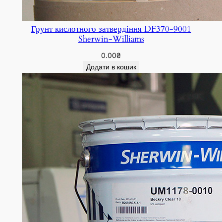
Грунт кислотного затвердіння DF370-9001
Sherwin-Williams
0.00
₴
Додати в кошик