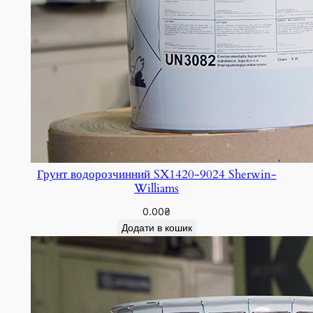
Грунт водорозчинний SX1420-9024 Sherwin-
Williams
0.00
₴
Додати в кошик