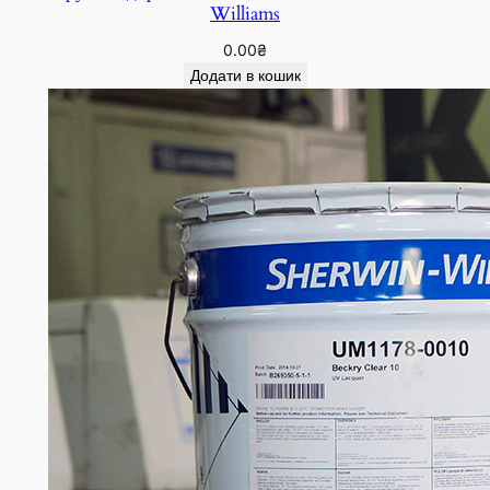
Williams
0.00
₴
Додати в кошик