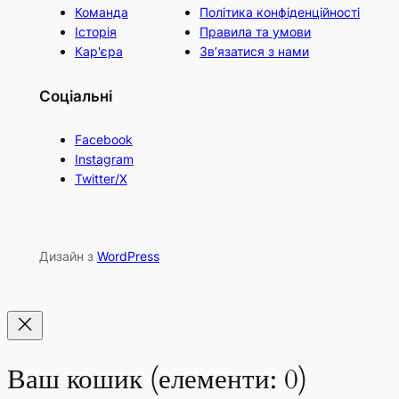
Команда
Політика конфіденційності
Історія
Правила та умови
Кар'єра
Зв’язатися з нами
Соціальні
Facebook
Instagram
Twitter/X
Дизайн з
WordPress
Ваш кошик
(елементи: 0)