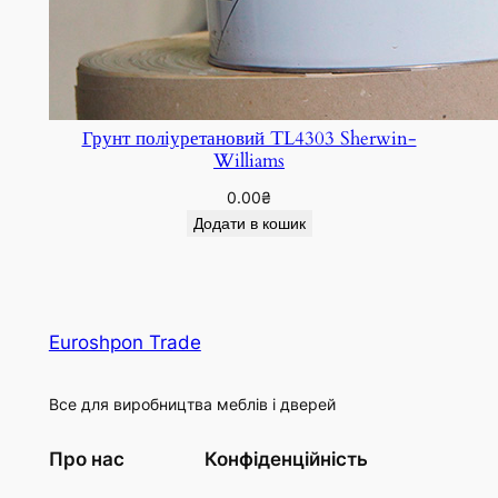
Грунт поліуретановий TL4303 Sherwin-
Williams
0.00
₴
Додати в кошик
Euroshpon Trade
Все для виробництва меблів і дверей
Про нас
Конфіденційність