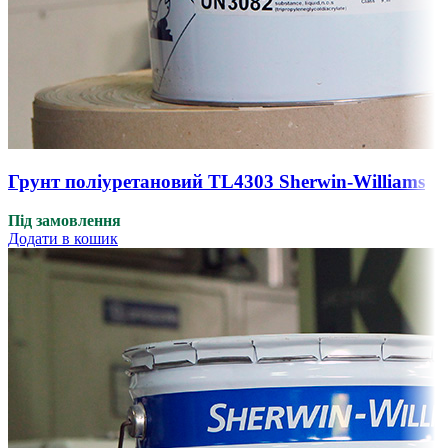
Грунт поліуретановий TL4303 Sherwin-Williams
Під замовлення
Додати в кошик