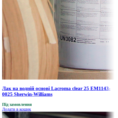
Лак на водній основі Lacroma clear 25 EM1143-
0025 Sherwin-Williams
Під замовлення
Додати в кошик