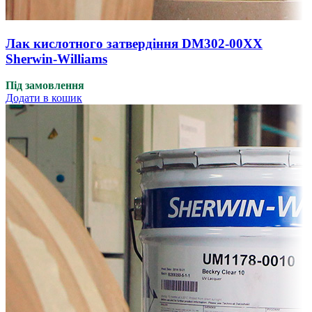
Лак кислотного затвердіння DM302-00XX
Sherwin-Williams
Під замовлення
Додати в кошик