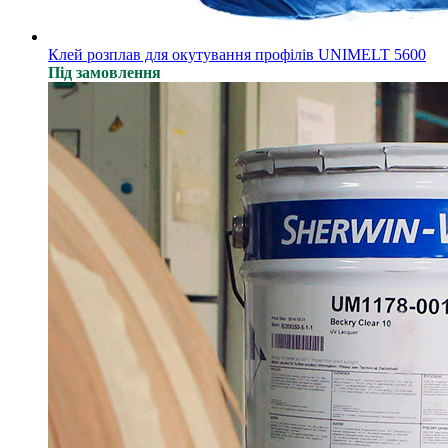
Клей розплав для окутування профілів UNIMELT 5600
Під замовлення