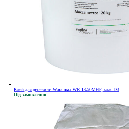
Клей для деревини Woodmax WR 13.50MHF, клас D3
Під замовлення