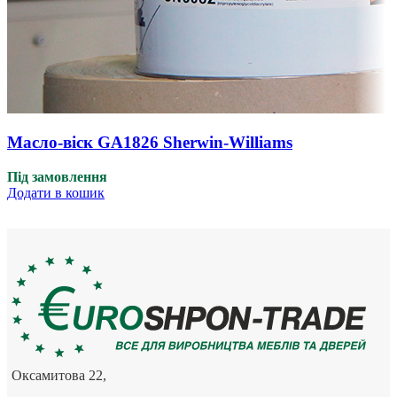
Масло-віск GA1826 Sherwin-Williams
Під замовлення
Додати в кошик
Оксамитова 22,