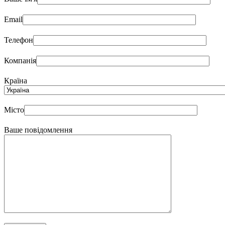
Email
Телефон
Компанія
Країна
Місто
Ваше повідомлення