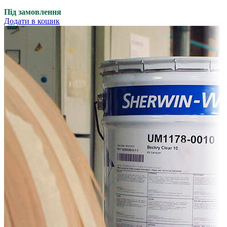
Під замовлення
Додати в кошик