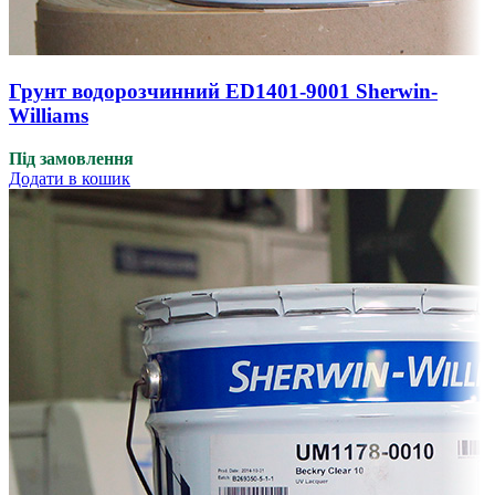
Грунт водорозчинний ED1401-9001 Sherwin-
Williams
Під замовлення
Додати в кошик