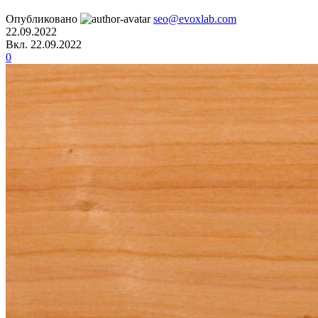
Опубликовано
seo@evoxlab.com
22.09.2022
Вкл. 22.09.2022
0