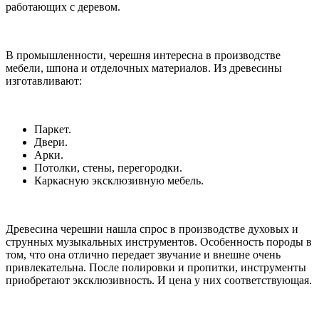
работающих с деревом.
В промышленности, черешня интересна в производстве
мебели, шпона и отделочных материалов. Из древесины
изготавливают:
Паркет.
Двери.
Арки.
Потолки, стены, перегородки.
Каркасную эксклюзивную мебель.
Древесина черешни нашла спрос в производстве духовых и
струнных музыкальных инструментов. Особенность породы в
том, что она отлично передает звучание и внешне очень
привлекательна. После полировки и пропитки, инструменты
приобретают эксклюзивность. И цена у них соответствующая.