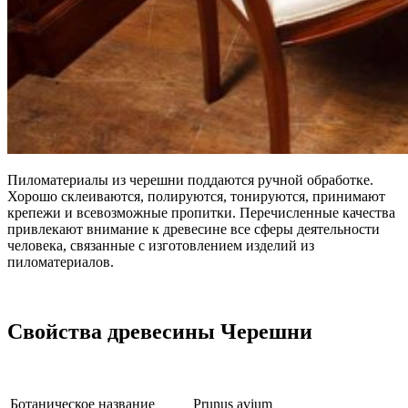
Пиломатериалы из черешни поддаются ручной обработке.
Хорошо склеиваются, полируются, тонируются, принимают
крепежи и всевозможные пропитки. Перечисленные качества
привлекают внимание к древесине все сферы деятельности
человека, связанные с изготовлением изделий из
пиломатериалов.
Свойства древесины Черешни
Ботаническое название
Prunus avium