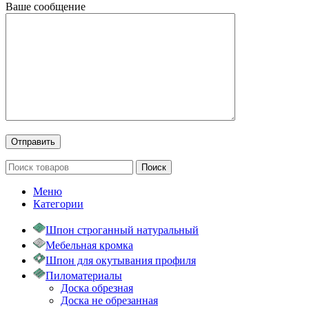
Ваше сообщение
Поиск
Меню
Категории
Шпон строганный натуральный
Мебельная кромка
Шпон для окутывания профиля
Пиломатериалы
Доска обрезная
Доска не обрезанная