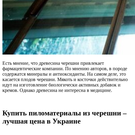
Есть мнение, что древесина черешни привлекает
фармацевтические компании. По мнению авторов, в породе
содержатся минералы и антиоксиданты. На самом деле, это
касается плодов черешни. Мякоть и косточки действительно
идут на изготовление биологически активных добавок и
кремов. Однако древесина не интересна в медицине.
Купить пиломатериалы из черешни –
лучшая цена в Украине