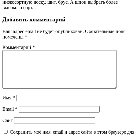
низкосортную доску, щит, брус. А шпон выбрать более
высокого сорта.
Добавить комментарий
Ваш адрес email не будет опубликован.
Обязательные поля
помечены
*
Комментарий
*
Имя
*
Email
*
Сайт
Сохранить моё имя, email и адрес сайта в этом браузере для