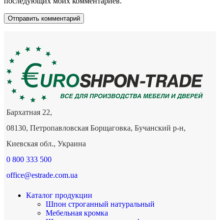
последующих моих комментариев.
Бархатная 22,
08130, Петропавловская Борщаговка, Бучанский р-н,
Киевская обл., Украина
0 800 333 500
office@estrade.com.ua
Каталог продукции
Шпон строганный натуральный
Мебельная кромка