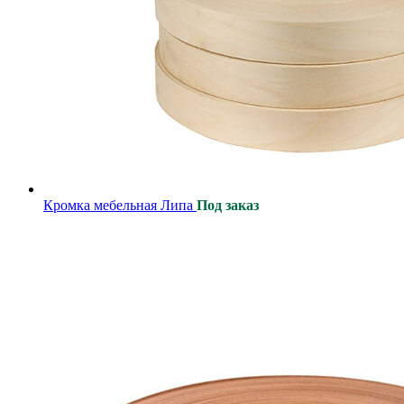
Кромка мебельная Липа
Под заказ