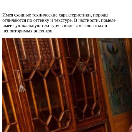
Имея сходные технические характеристики, породы
отличаются по оттенку и текстуре. В частности, помеле –
имеет уникальную текстуру в виде замысловатых и
неповторимых рисунков.