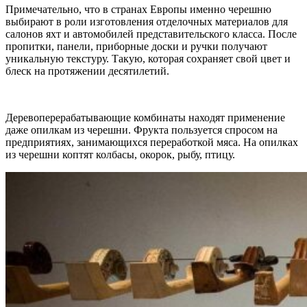
Примечательно, что в странах Европы именно черешню
выбирают в роли изготовления отделочных материалов для
салонов яхт и автомобилей представительского класса. После
пропитки, панели, приборные доски и ручки получают
уникальную текстуру. Такую, которая сохраняет свой цвет и
блеск на протяжении десятилетий.
Деревоперерабатывающие комбинаты находят применение
даже опилкам из черешни. Фрукта пользуется спросом на
предприятиях, занимающихся переработкой мяса. На опилках
из черешни коптят колбасы, окорок, рыбу, птицу.