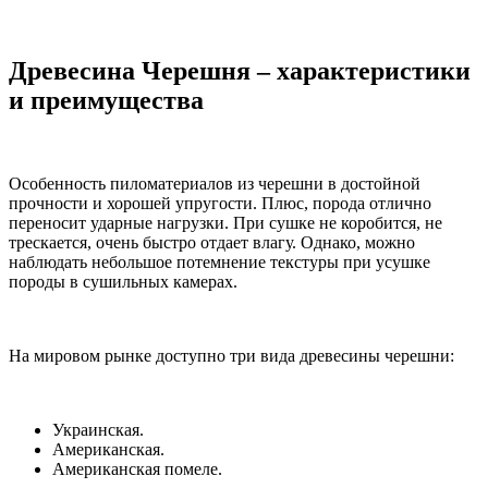
Древесина Черешня – характеристики
и преимущества
Особенность пиломатериалов из черешни в достойной
прочности и хорошей упругости. Плюс, порода отлично
переносит ударные нагрузки. При сушке не коробится, не
трескается, очень быстро отдает влагу. Однако, можно
наблюдать небольшое потемнение текстуры при усушке
породы в сушильных камерах.
На мировом рынке доступно три вида древесины черешни:
Украинская.
Американская.
Американская помеле.