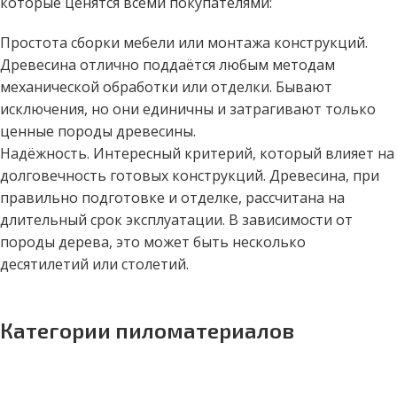
которые ценятся всеми покупателями:
Простота сборки мебели или монтажа конструкций.
Древесина отлично поддаётся любым методам
механической обработки или отделки. Бывают
исключения, но они единичны и затрагивают только
ценные породы древесины.
Надёжность. Интересный критерий, который влияет на
долговечность готовых конструкций. Древесина, при
правильно подготовке и отделке, рассчитана на
длительный срок эксплуатации. В зависимости от
породы дерева, это может быть несколько
десятилетий или столетий.
Категории пиломатериалов