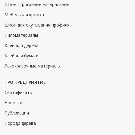
Шпон строганный натуральный
Мебельная кромка
Шпон для окутывания профиля
Пиломатериалы
Клей для дерева
Клей для бумаги
Лакокрасочные материалы
ПРО ПРЕДПРИЯТИЕ
Сертификаты
Новости
Публикации
Породи дерева