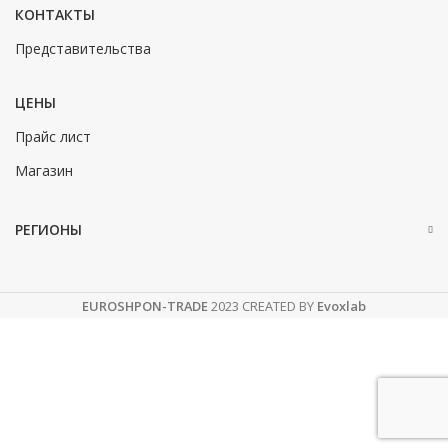
КОНТАКТЫ
Представительства
ЦЕНЫ
Прайс лист
Магазин
РЕГИОНЫ
EUROSHPON-TRADE
2023 CREATED BY
Evoxlab