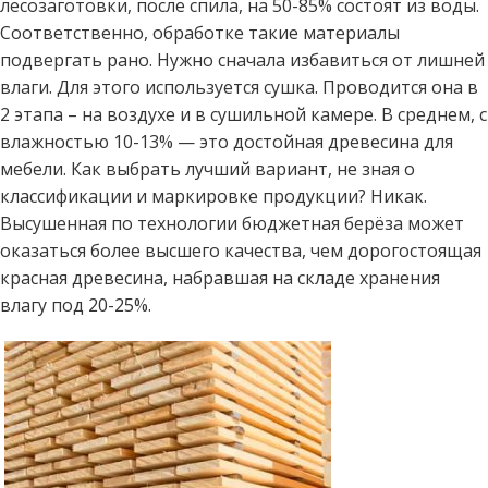
лесозаготовки, после спила, на 50-85% состоят из воды.
Соответственно, обработке такие материалы
подвергать рано. Нужно сначала избавиться от лишней
влаги. Для этого используется сушка. Проводится она в
2 этапа – на воздухе и в сушильной камере. В среднем, с
влажностью 10-13% — это достойная древесина для
мебели. Как выбрать лучший вариант, не зная о
классификации и маркировке продукции? Никак.
Высушенная по технологии бюджетная берёза может
оказаться более высшего качества, чем дорогостоящая
красная древесина, набравшая на складе хранения
влагу под 20-25%.