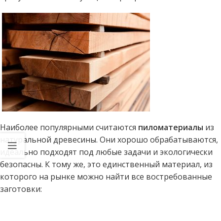
Наиболее популярными считаются
пиломатериалы
из
натуральной древесины. Они хорошо обрабатываются,
идеально подходят под любые задачи и экологически
безопасны. К тому же, это единственный материал, из
которого на рынке можно найти все востребованные
заготовки: