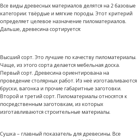
Все виды древесных материалов делятся на 2 базовые
категории: твёрдые и мягкие породы. Этот критерий
определяет целевое назначение пиломатериалов.
Дальше, древесина сортируется:
Высший сорт. Это лучшие по качеству пиломатериалы.
Чаще, из этого сорта делается мебельная доска.
Первый сорт. Древесина ориентирована на
проведение столярных работ. Из неё изготавливаются
бруски, вагонка и прочие габаритные заготовки.
Второй и третий сорт. Пиломатериалы относятся к
посредственным заготовкам, из которых
изготавливаются строительные материалы.
Сушка – главный показатель для древесины. Все