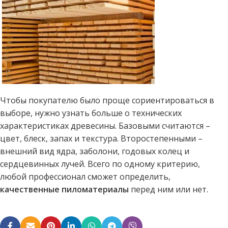
Чтобы покупателю было
проще сориентироваться в
выборе, нужно узнать больше о технических
характеристиках древесины. Базовыми считаются –
цвет, блеск, запах и текстура. Второстепенными –
внешний вид ядра, заболони, годовых колец и
сердцевинных лучей. Всего по одному критерию,
любой профессионал сможет определить,
качественные пиломатериалы
перед ним или нет.