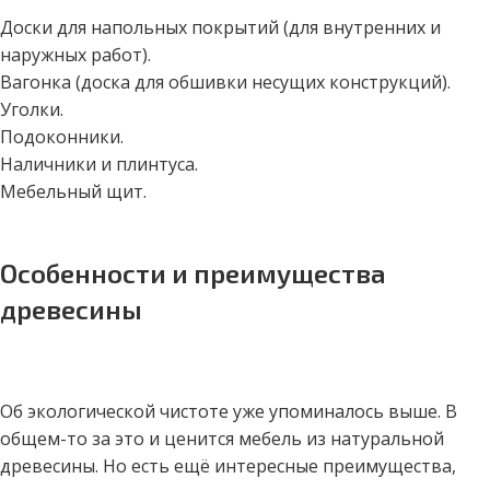
Доски для напольных покрытий (для внутренних и
наружных работ).
Вагонка (доска для обшивки несущих конструкций).
Уголки.
Подоконники.
Наличники и плинтуса.
Мебельный щит.
Особенности и преимущества
древесины
Об экологической чистоте уже упоминалось выше. В
общем-то за это и ценится мебель из натуральной
древесины. Но есть ещё интересные преимущества,