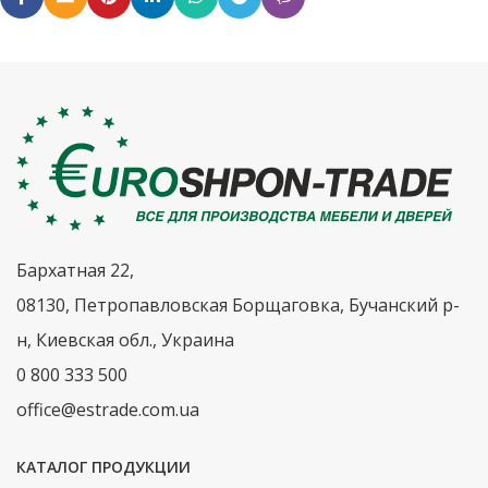
Бархатная 22,
08130, Петропавловская Борщаговка, Бучанский р-
н, Киевская обл., Украина
0 800 333 500
office@estrade.com.ua
КАТАЛОГ ПРОДУКЦИИ