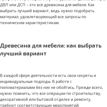
ДВП или ДСП – это всё древесина для мебели. Как
выбрать лучший вариант, ведь нужно подобрать
материал, удовлетворяющий все запросы по
техническим характеристикам.
Древесина для мебели: как выбрать
лучший вариант
В каждой сфере деятельности есть свои секреты и
индивидуальные подходы. В работе с
пиломатериалами без них не обойтись. Прежде всего,
нужно помнить, что все операции по строительству,
декоративной или бытовой отделке и ремонту,
требуют соответствующих мероприятий.