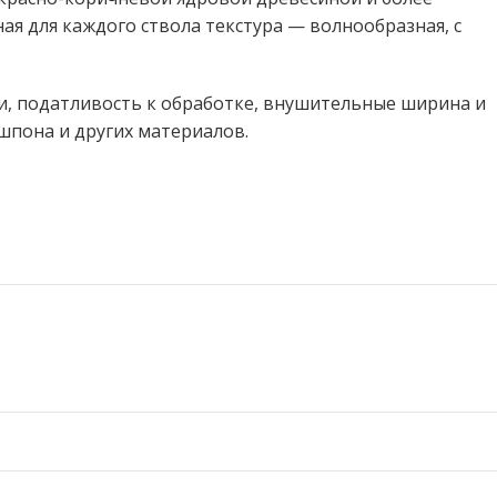
ая для каждого ствола текстура — волнообразная, с
, податливость к обработке, внушительные ширина и
шпона и других материалов.