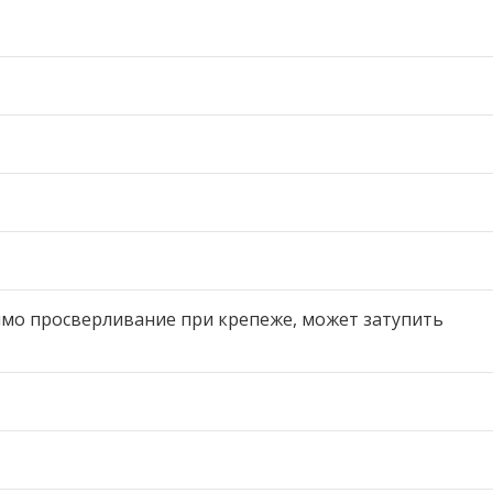
имо просверливание при крепеже, может затупить