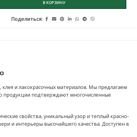
В КОРЗИНУ
Поделиться:
о
 клея и лакокрасочных материалов. Мы предлагаем
тво продукции подтверждают многочисленные
еские свойства, уникальный узор и теплый красно-
вери и интерьеры высочайшего качества. Доступен в