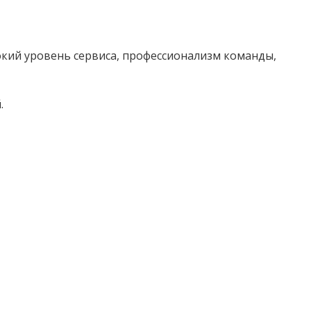
окий уровень сервиса, профессионализм команды,
.