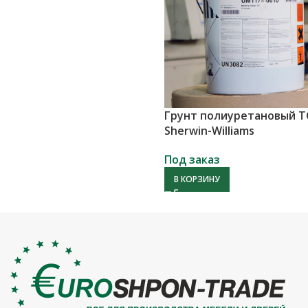
Грунт полиуретановый Т
Sherwin-Williams
Под заказ
В КОРЗИНУ