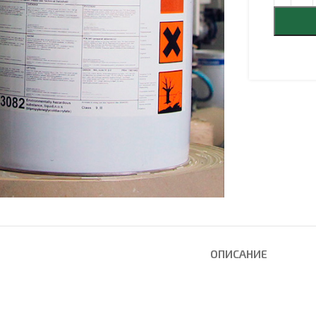
еличить
ОПИСАНИЕ