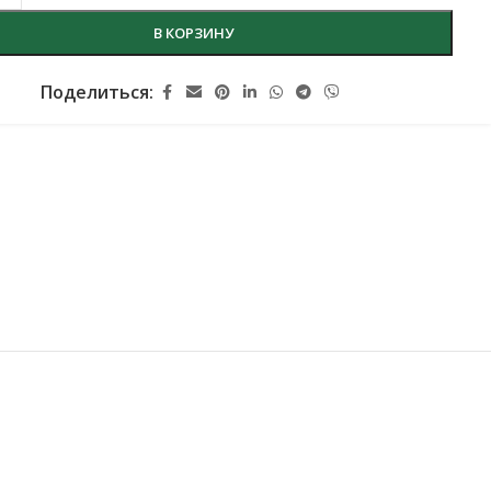
В КОРЗИНУ
Поделиться: