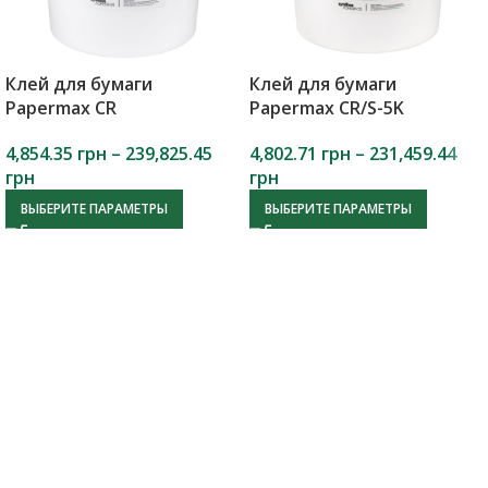
Клей для бумаги
Клей для бумаги
Papermax CR
Papermax CR/S-5K
4,854.35
грн
–
239,825.45
4,802.71
грн
–
231,459.44
грн
грн
ВЫБЕРИТЕ ПАРАМЕТРЫ
ВЫБЕРИТЕ ПАРАМЕТРЫ