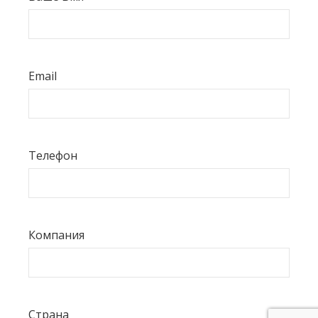
Email
Телефон
Компания
Страна