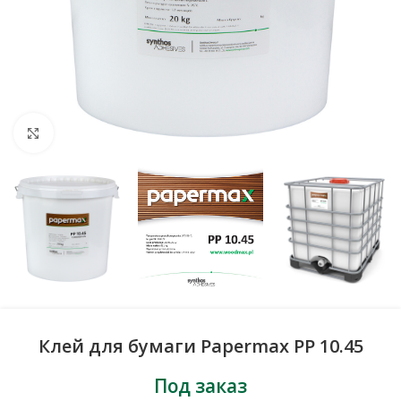
Нажмите, чтобы увеличить
Клей для бумаги Papermax PP 10.45
Под заказ