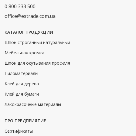
0 800 333 500
office@estrade.com.ua
КАТАЛОГ ПРОДУКЦИИ
Шпон строганный натуральный
Мебельная кромка
Шпон для окутывания профиля
Пиломатериалы
Клей для дерева
Клей для бумаги
Лакокрасочные материалы
ПРО ПРЕДПРИЯТИЕ
Сертификаты