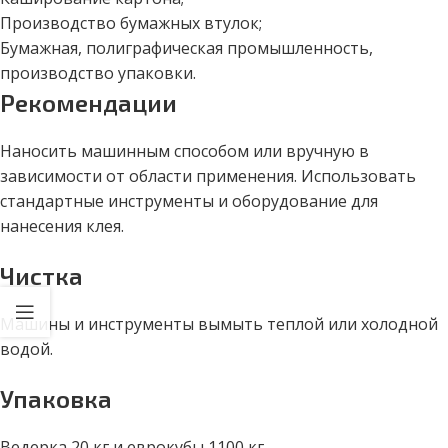
Производство бумажных втулок;
Бумажная, полиграфическая промышленность,
производство упаковки.
Рекомендации
Наносить машинным способом или вручную в
зависимости от области применения. Использовать
стандартные инструменты и оборудование для
нанесения клея.
Чистка
Машины и инструменты вымыть теплой или холодной
водой.
Упаковка
Ведерка 20 кг и еврокубы 1100 кг.