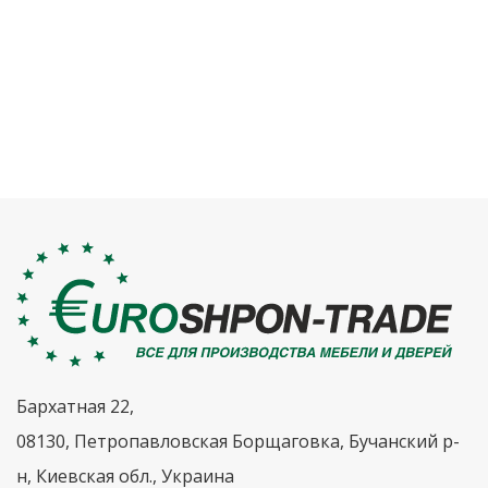
Бархатная 22,
08130, Петропавловская Борщаговка, Бучанский р-
н, Киевская обл., Украина