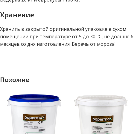
Хранение
Хранить в закрытой оригинальной упаковке в сухом
помещении при температуре от 5 до 30 °C, не дольше 6
месяцев со дня изготовления. Беречь от мороза!
Похожие