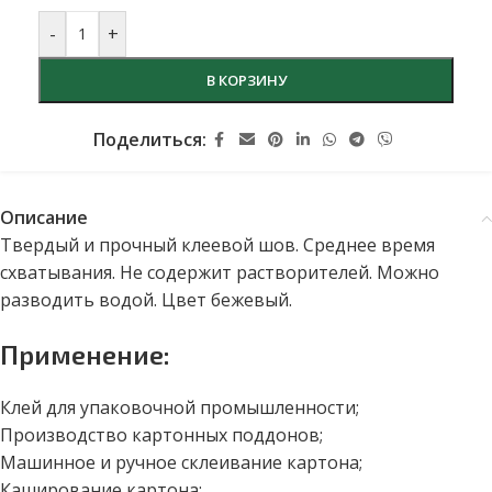
-
+
В КОРЗИНУ
Поделиться:
Описание
Твердый и прочный клеевой шов. Среднее время
схватывания. Не содержит растворителей. Можно
разводить водой. Цвет бежевый.
Применение:
Клей для упаковочной промышленности;
Производство картонных поддонов;
Машинное и ручное склеивание картона;
Каширование картона;