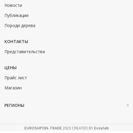
Новости
Публикации
Породи дерева
КОНТАКТЫ
Представительства
ЦЕНЫ
Прайс лист
Магазин
РЕГИОНЫ
EUROSHPON-TRADE
2023 CREATED BY
Evoxlab