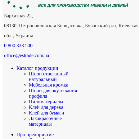
Бархатная 22,
08130, Петропавловская Борщаговка, Бучанский р-н, Киевская
обл., Украина
0 800 333 500
office@estrade.com.ua
Каталог продукции
Шпон строганный
натуральный
Мебельная кромка
Шпон для окутывания
профиля
Пиломатериалы
Клей для дерева
Клей для бумаги
Лакокрасочные
материалы
Про предприятие