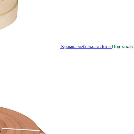
Кромка мебельная Липа
Под заказ