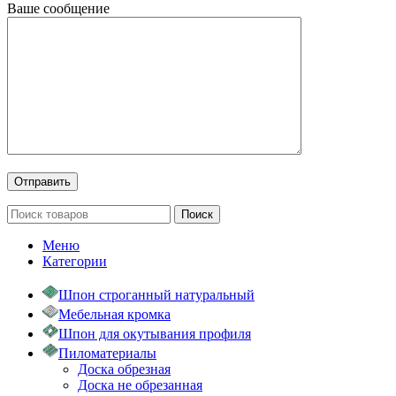
Ваше сообщение
Поиск
Меню
Категории
Шпон строганный натуральный
Мебельная кромка
Шпон для окутывания профиля
Пиломатериалы
Доска обрезная
Доска не обрезанная