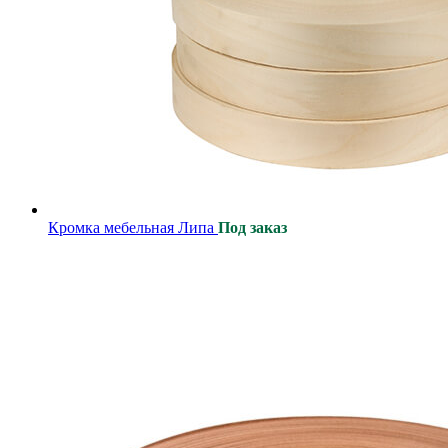
Кромка мебельная Липа
Под заказ