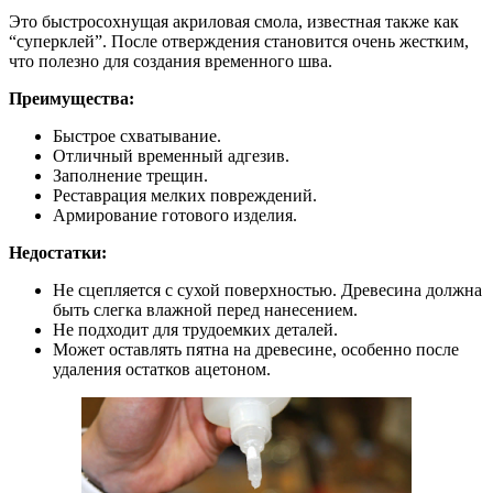
Это быстросохнущая акриловая смола, известная также как
“суперклей”. После отверждения становится очень жестким,
что полезно для создания временного шва.
Преимущества:
Быстрое схватывание.
Отличный временный адгезив.
Заполнение трещин.
Реставрация мелких повреждений.
Армирование готового изделия.
Недостатки:
Не сцепляется с сухой поверхностью. Древесина должна
быть слегка влажной перед нанесением.
Не подходит для трудоемких деталей.
Может оставлять пятна на древесине, особенно после
удаления остатков ацетоном.