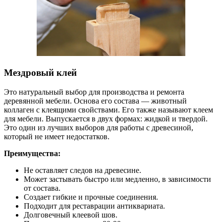
Мездровый клей
Это натуральный выбор для производства и ремонта
деревянной мебели. Основа его состава — животный
коллаген с клеящими свойствами. Его также называют клеем
для мебели. Выпускается в двух формах: жидкой и твердой.
Это один из лучших выборов для работы с древесиной,
который не имеет недостатков.
Преимущества:
Не оставляет следов на древесине.
Может застывать быстро или медленно, в зависимости
от состава.
Создает гибкие и прочные соединения.
Подходит для реставрации антиквариата.
Долговечный клеевой шов.