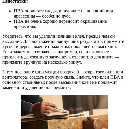
Недостатки:
ПВА оставляет следы, влияющие на внешний вид
древесины — особенно дуба.
ПВА не очень хорошо переносит окрашивание
древесины.
Убедитесь, что вы удалили излишки клея, прежде чем он
высохнет. Для достижения наилучших результатов прижмите
кусочки дерева вместе с зажимом, пока клей не высохнет.
Если зажим невозможен — например, если вы хотите
приклеить деревянную заглушку к отверстию для винта —
прижмите вручную на несколько минут.
Затем позвольте циркуляции воздуха (из открытого окна или
вентилятора) создать прочную связь. Знайте, что клеи ПВА в
основном стабильны; после высыхания клей не подлежит
замене или удалению для ремонта.