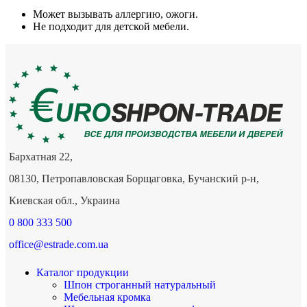
Может вызывать аллергию, ожоги.
Не подходит для детской мебели.
Бархатная 22,
08130, Петропавловская Борщаговка, Бучанский р-н,
Киевская обл., Украина
0 800 333 500
office@estrade.com.ua
Каталог продукции
Шпон строганный натуральный
Мебельная кромка