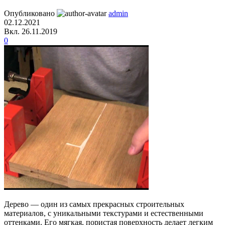
Опубликовано
admin
02.12.2021
Вкл. 26.11.2019
0
Дерево — один из самых прекрасных строительных
материалов, с уникальными текстурами и естественными
оттенками. Его мягкая, пористая поверхность делает легким