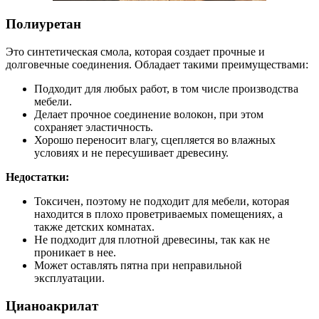
Полиуретан
Это синтетическая смола, которая создает прочные и
долговечные соединения. Обладает такими преимуществами:
Подходит для любых работ, в том числе производства
мебели.
Делает прочное соединение волокон, при этом
сохраняет эластичность.
Хорошо переносит влагу, сцепляется во влажных
условиях и не пересушивает древесину.
Недостатки:
Токсичен, поэтому не подходит для мебели, которая
находится в плохо проветриваемых помещениях, а
также детских комнатах.
Не подходит для плотной древесины, так как не
проникает в нее.
Может оставлять пятна при неправильной
эксплуатации.
Цианоакрилат