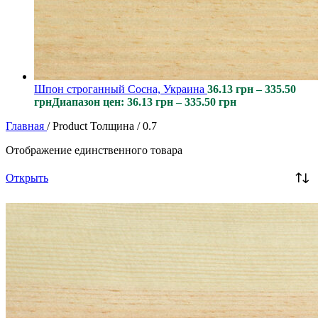
Шпон строганный Сосна, Украина
36.13
грн
–
335.50
грн
Диапазон цен: 36.13 грн – 335.50 грн
Главная
/
Product Толщина
/
0.7
Отображение единственного товара
Открыть