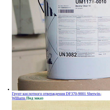
Грунт кислотного отверждения DF370-9001 Sherwin-
Williams
Под заказ