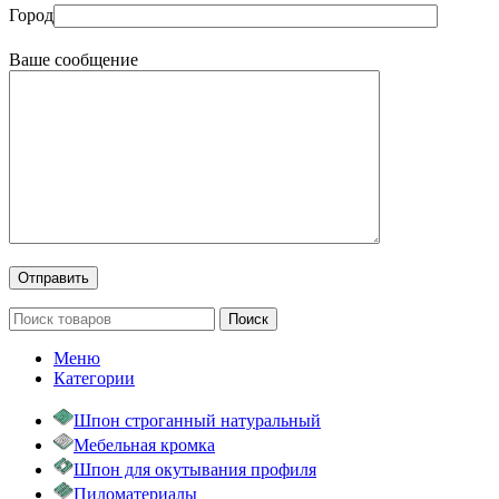
Город
Ваше сообщение
Поиск
Меню
Категории
Шпон строганный натуральный
Мебельная кромка
Шпон для окутывания профиля
Пиломатериалы