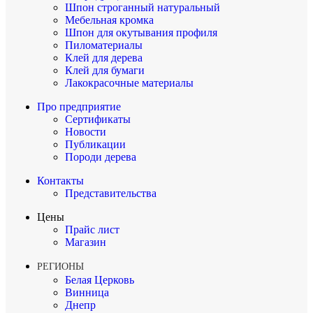
Шпон строганный натуральный
Мебельная кромка
Шпон для окутывания профиля
Пиломатериалы
Клей для дерева
Клей для бумаги
Лакокрасочные материалы
Про предприятие
Сертификаты
Новости
Публикации
Породи дерева
Контакты
Представительства
Цены
Прайс лист
Магазин
РЕГИОНЫ
Белая Церковь
Винница
Днепр