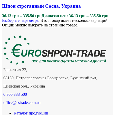
Шпон строганный Сосна, Украина
36.13
грн
–
335.50
грн
Диапазон цен: 36.13 грн – 335.50 грн
Выберите параметры
Этот товар имеет несколько вариаций.
Опции можно выбрать на странице товара.
Бархатная 22,
08130, Петропавловская Борщаговка, Бучанский р-н,
Киевская обл., Украина
0 800 333 500
office@estrade.com.ua
Каталог продукции