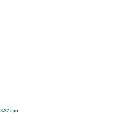
3.57
грн