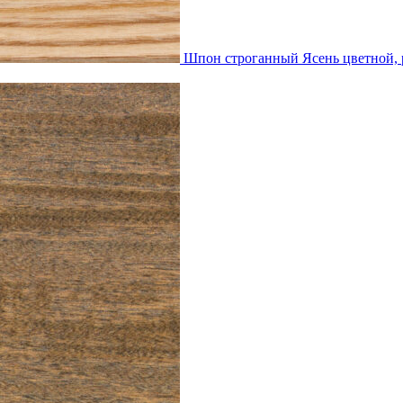
Шпон строганный Ясень цветной,