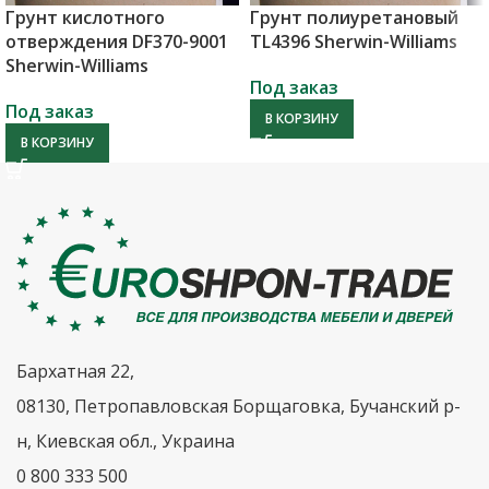
Грунт кислотного
Грунт полиуретановый
отверждения DF370-9001
TL4396 Sherwin-Williams
Sherwin-Williams
Под заказ
Под заказ
В КОРЗИНУ
В КОРЗИНУ
Бархатная 22,
08130, Петропавловская Борщаговка, Бучанский р-
н, Киевская обл., Украина
0 800 333 500