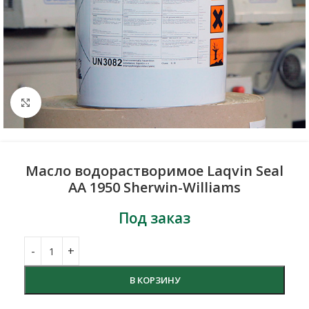
Нажмите, чтобы увеличить
Масло водорастворимое Laqvin Seal
АА 1950 Sherwin-Williams
Под заказ
В КОРЗИНУ