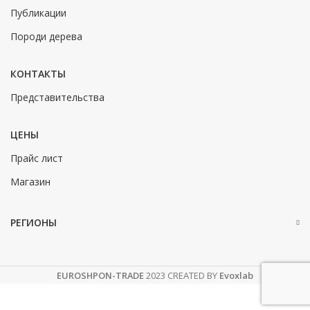
Публикации
Породи дерева
КОНТАКТЫ
Представительства
ЦЕНЫ
Прайс лист
Магазин
РЕГИОНЫ
EUROSHPON-TRADE
2023 CREATED BY
Evoxlab
Масло