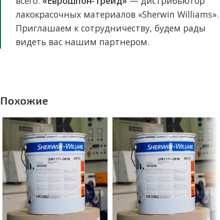
всего.
«Еврошпон-Трейд»
— дистрибьютор
лакокрасочных материалов «Sherwin Williams».
Приглашаем к сотрудничеству, будем рады
видеть вас нашим партнером.
Похожие