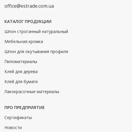
office@estrade.com.ua
КАТАЛОГ ПРОДУКЦИИ
Шпон строганный натуральный
Мебельная кромка
Шпон для окутывания профиля
Пиломатериалы
Клей для дерева
Клей для бумаги
Лакокрасочные материалы
ПРО ПРЕДПРИЯТИЕ
Сертификаты
Новости